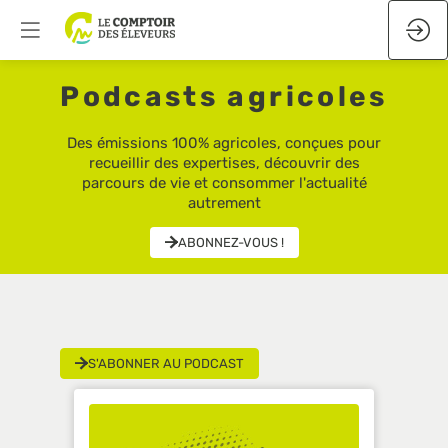
Podcasts agricoles
Des émissions 100% agricoles, conçues pour
recueillir des expertises, découvrir des
parcours de vie et consommer l'actualité
autrement
ABONNEZ-VOUS !
S'ABONNER AU PODCAST