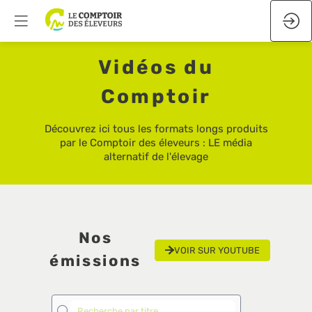
Vidéos du
Comptoir
Découvrez ici tous les formats longs produits
par le Comptoir des éleveurs : LE média
alternatif de l'élevage
Nos
VOIR SUR YOUTUBE
émissions