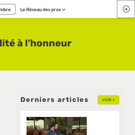
embre
Le Réseau des pros
lité à l’honneur
Derniers articles
VOIR +