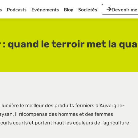
s
Podcasts
Evènements
Blog
Sociétés
Devenir m
 : quand le terroir met la qua
lumière le meilleur des produits fermiers d’Auvergne-
e paysan, il récompense des hommes et des femmes
cuits courts et portent haut les couleurs de l’agriculture