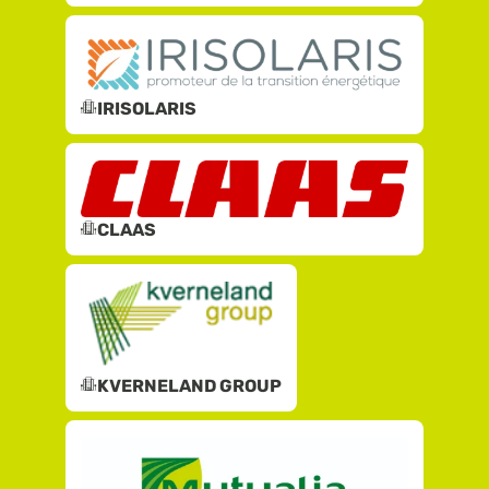
IRISOLARIS
CLAAS
KVERNELAND GROUP