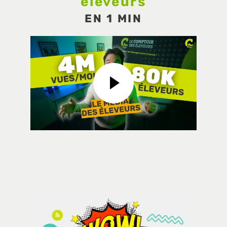
éleveurs
EN 1 MIN