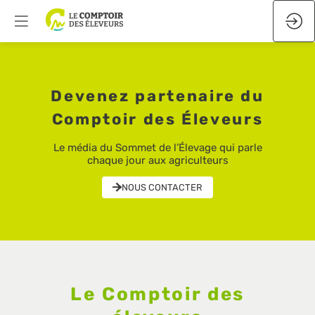
Devenez partenaire du
Comptoir des Éleveurs
Le média du Sommet de l’Élevage qui parle
chaque jour aux agriculteurs
NOUS CONTACTER
Le Comptoir des