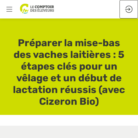
Préparer la mise-bas
des vaches laitières : 5
étapes clés pour un
vêlage et un début de
lactation réussis (avec
Cizeron Bio)