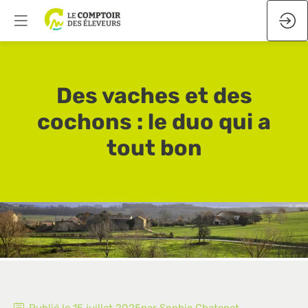
Des vaches et des
cochons : le duo qui a
tout bon