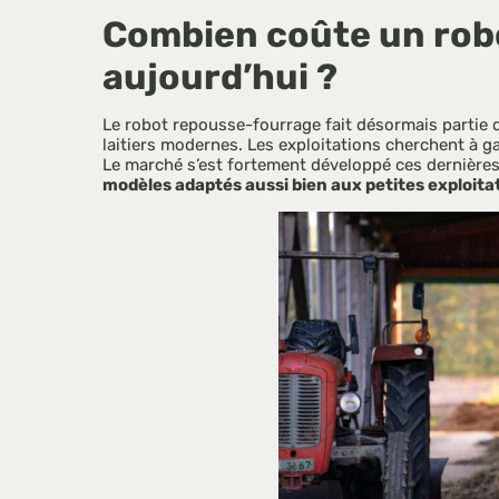
Combien coûte un rob
aujourd’hui ? 
Le robot repousse-fourrage fait désormais partie 
laitiers modernes. Les exploitations cherchent à ga
Le marché s’est fortement développé ces dernières
modèles adaptés aussi bien aux petites exploita