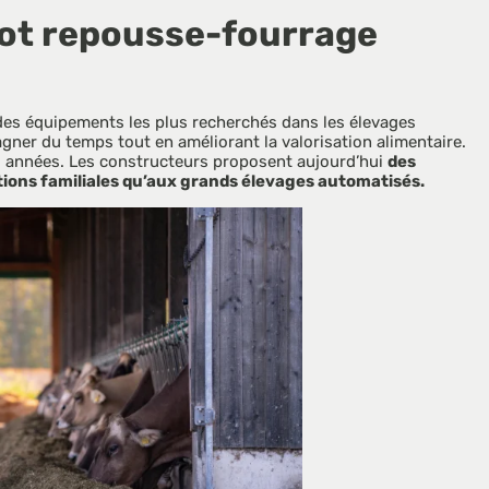
ot repousse-fourrage 
des équipements les plus recherchés dans les élevages 
gner du temps tout en améliorant la valorisation alimentaire. 
 années. Les constructeurs proposent aujourd’hui 
des 
tions familiales qu’aux grands élevages automatisés. 