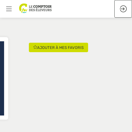
AJOUTER À MES FAVORIS