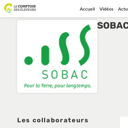
Accueil
Vidéos
Actu
SOBA
Les collaborateurs