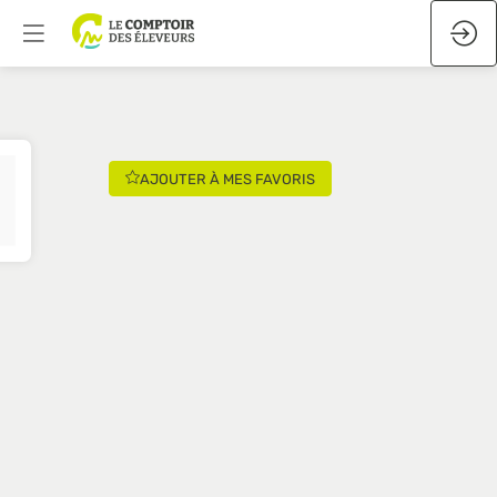
AJOUTER À MES FAVORIS