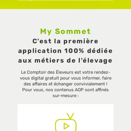
My Sommet
C'est la première
application 100% dédiée
aux métiers de l'élevage
Le Comptoir des Éleveurs est votre rendez-
vous digital gratuit pour vous informer, faire
des affaires et échanger convivialement !
Pour vous, nos contenus AOP sont affinés
sur-mesure :