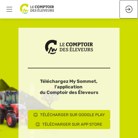
Téléchargez My Sommet,
l'application
du Comptoir des Éleveurs
TÉLÉCHARGER SUR GOOGLE PLAY
TÉLÉCHARGER SUR APP STORE