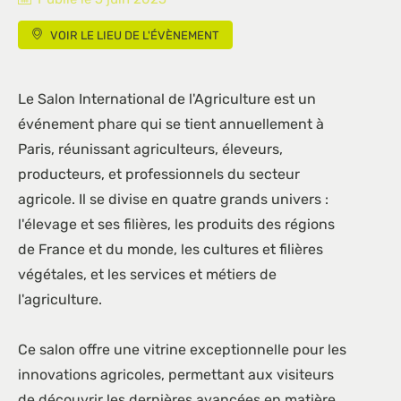
VOIR LE LIEU DE L'ÉVÈNEMENT
Le Salon International de l'Agriculture est un
événement phare qui se tient annuellement à
Paris, réunissant agriculteurs, éleveurs,
producteurs, et professionnels du secteur
agricole. Il se divise en quatre grands univers :
l'élevage et ses filières, les produits des régions
de France et du monde, les cultures et filières
végétales, et les services et métiers de
l'agriculture.
Ce salon offre une vitrine exceptionnelle pour les
innovations agricoles, permettant aux visiteurs
de découvrir les dernières avancées en matière