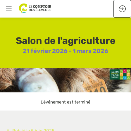
Salon de l'agriculture
21 février 2026 - 1 mars 2026
L'événement est terminé
Publié le
5 juin 2025