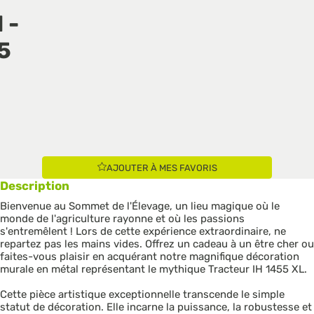
 -
5
AJOUTER À MES FAVORIS
Description
Bienvenue au Sommet de l'Élevage, un lieu magique où le
monde de l'agriculture rayonne et où les passions
s'entremêlent ! Lors de cette expérience extraordinaire, ne
repartez pas les mains vides. Offrez un cadeau à un être cher ou
faites-vous plaisir en acquérant notre magnifique décoration
murale en métal représentant le mythique Tracteur IH 1455 XL.
Cette pièce artistique exceptionnelle transcende le simple
statut de décoration. Elle incarne la puissance, la robustesse et