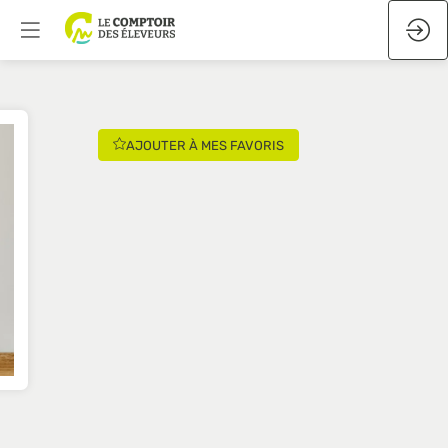
AJOUTER À MES FAVORIS