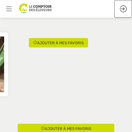
AJOUTER À MES FAVORIS
AJOUTER À MES FAVORIS