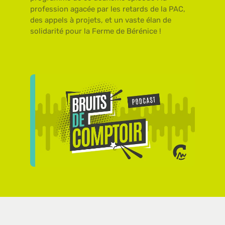
profession agacée par les retards de la PAC,
des appels à projets, et un vaste élan de
solidarité pour la Ferme de Bérénice !