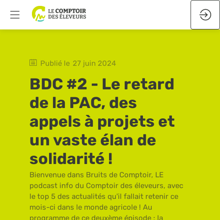
Publié le
27 juin 2024
BDC #2 - Le retard
de la PAC, des
appels à projets et
un vaste élan de
solidarité !
Bienvenue dans Bruits de Comptoir, LE
podcast info du Comptoir des éleveurs, avec
le top 5 des actualités qu'il fallait retenir ce
mois-ci dans le monde agricole ! Au
programme de ce deuxème épisode :­ la