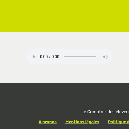
Le Comptoir des éleveu
A propos
Mentions légales
Politique 