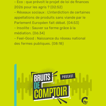
- Eco : que prévoit le projet de loi de finances
2026 pour les agris ? (02:52)
- Réseaux sociaux : L'interdiction de certaines
appellations de produits sans viande par le
Parlement Européen fait débat. (04:53)
- Insolite : Sauver sa ferme grâce à la
médiation. (06:34)
- Feel-Good : Naissance du réseau national
des fermes publiques. (08:18)