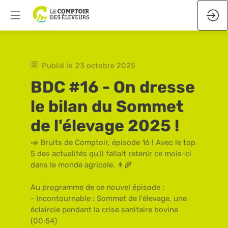
Publié le
23 octobre 2025
BDC #16 - On dresse
le bilan du Sommet
de l'élevage 2025 !
📣 Bruits de Comptoir, épisode 16 ! Avec le top
5 des actualités qu'il fallait retenir ce mois-ci
dans le monde agricole. 👩‍🌾
Au programme de ce nouvel épisode :
- Incontournable : Sommet de l'élevage, une
éclaircie pendant la crise sanitaire bovine
(00:54)