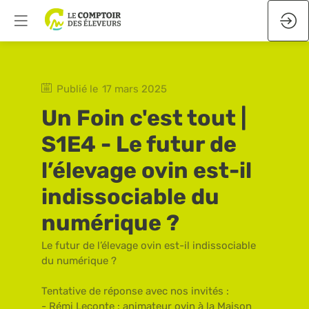
Publié le
17 mars 2025
Un Foin c'est tout |
S1E4 - Le futur de
l’élevage ovin est-il
indissociable du
numérique ?
Le futur de l’élevage ovin est-il indissociable
du numérique ?
Tentative de réponse avec nos invités :
- Rémi Leconte : animateur ovin à la Maison