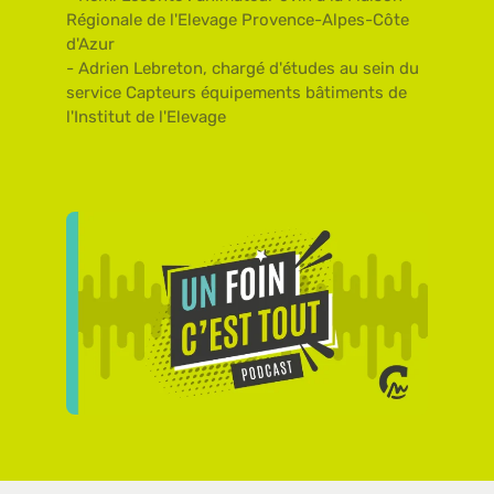
Régionale de l'Elevage Provence-Alpes-Côte
d'Azur
- Adrien Lebreton, chargé d'études au sein du
service Capteurs équipements bâtiments de
l'Institut de l'Elevage