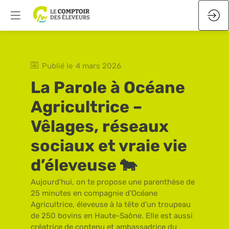
Publié le
4 mars 2026
La Parole à Océane
Agricultrice –
Vêlages, réseaux
sociaux et vraie vie
d’éleveuse 🐄
Aujourd'hui, on te propose une parenthèse de
25 minutes en compagnie d'Océane
Agricultrice, éleveuse à la tête d’un troupeau
de 250 bovins en Haute-Saône. Elle est aussi
créatrice de contenu et ambassadrice du