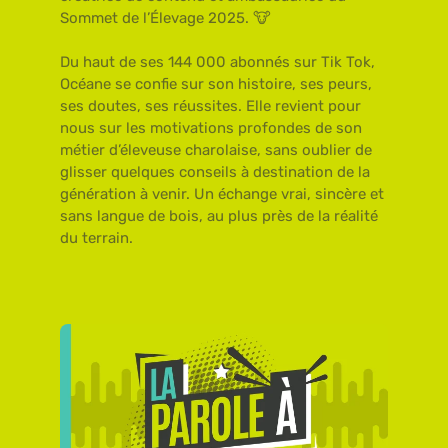
Sommet de l’Élevage 2025. 🐮
Du haut de ses 144 000 abonnés sur Tik Tok,
Océane se confie sur son histoire, ses peurs,
ses doutes, ses réussites. Elle revient pour
nous sur les motivations profondes de son
métier d’éleveuse charolaise, sans oublier de
glisser quelques conseils à destination de la
génération à venir. Un échange vrai, sincère et
sans langue de bois, au plus près de la réalité
du terrain.