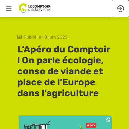
Publié le
18 juin 2025
L’Apéro du Comptoir
l On parle écologie,
conso de viande et
place de l’Europe
dans l’agriculture