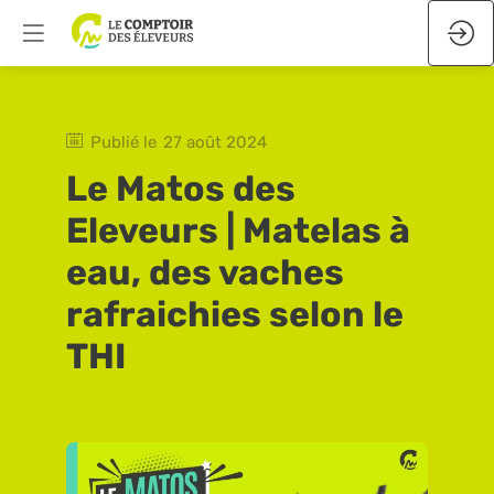
Publié le
27 août 2024
Le Matos des
Eleveurs | Matelas à
eau, des vaches
rafraichies selon le
THI