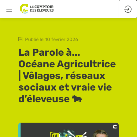
Publié le
10 février 2026
La Parole à...
Océane Agricultrice
| Vêlages, réseaux
sociaux et vraie vie
d’éleveuse 🐄