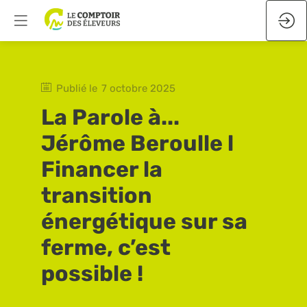
Publié le
7 octobre 2025
La Parole à...
Jérôme Beroulle l
Financer la
transition
énergétique sur sa
ferme, c’est
possible !