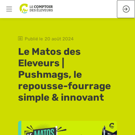
Publié le
20 août 2024
Le Matos des
Eleveurs |
Pushmags, le
repousse-fourrage
simple & innovant