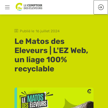
Publié le
16 juillet 2024
Le Matos des
Eleveurs | L'EZ Web,
un liage 100%
recyclable