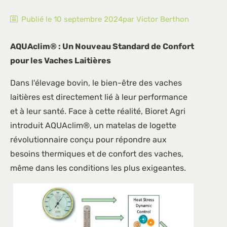
Publié le
10 septembre 2024
par
Victor
Berthon
AQUAclim® : Un Nouveau Standard de Confort
pour les Vaches Laitières
Dans l'élevage bovin, le bien-être des vaches
laitières est directement lié à leur performance
et à leur santé. Face à cette réalité, Bioret Agri
introduit AQUAclim®, un matelas de logette
révolutionnaire conçu pour répondre aux
besoins thermiques et de confort des vaches,
même dans les conditions les plus exigeantes.