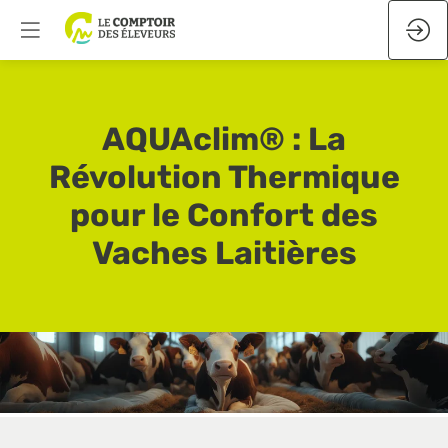
AQUAclim® : La
Révolution Thermique
pour le Confort des
Vaches Laitières