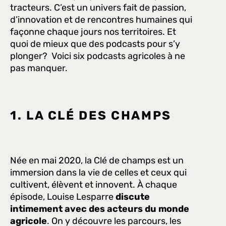
tracteurs. C’est un univers fait de passion, 
d’innovation et de rencontres humaines qui 
façonne chaque jours nos territoires. Et 
quoi de mieux que des podcasts pour s’y 
plonger?  Voici six podcasts agricoles à ne 
pas manquer. 
1. LA CLÉ DES CHAMPS
Née en mai 2020, la Clé de champs est un 
immersion dans la vie de celles et ceux qui 
cultivent, élèvent et innovent. À chaque 
épisode, Louise Lesparre 
discute 
intimement avec des acteurs du monde 
agricole
. On y découvre les parcours, les 