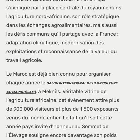
s’explique par la place centrale du royaume dans
l’agriculture nord-africaine, son rôle stratégique
dans les échanges agroalimentaires, mais aussi
les défis communs qu’il partage avec la France :
adaptation climatique, modernisation des
exploitations et reconnaissance de la valeur du
travail agricole.
Le Maroc est déjà bien connu pour organiser
chaque année le
SALON INTERNATIONAL DE L’AGRICULTURE
, à Meknès. Véritable vitrine de
AU MAROC (SIAM)
l’agriculture africaine, cet événement attire plus
de 900 000 visiteurs et plus de 1 500 exposants
venus du monde entier. Le fait qu’il soit cette
année pays invité d’honneur au Sommet de
l’Élevage souligne encore davantage son poids