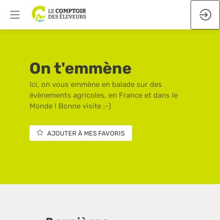
On t'emmène
Ici, on vous emmène en balade sur des
évènements agricoles, en France et dans le
Monde ! Bonne visite ;-)
AJOUTER À MES FAVORIS