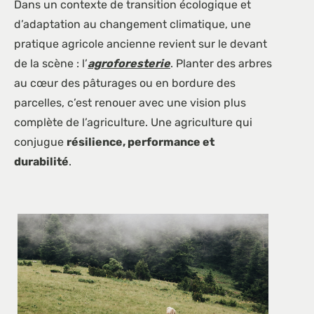
Dans un contexte de transition écologique et
d’adaptation au changement climatique, une
pratique agricole ancienne revient sur le devant
de la scène : l’
agroforesterie
. Planter des arbres
au cœur des pâturages ou en bordure des
parcelles, c’est renouer avec une vision plus
complète de l’agriculture. Une agriculture qui
conjugue
résilience, performance et
durabilité
.