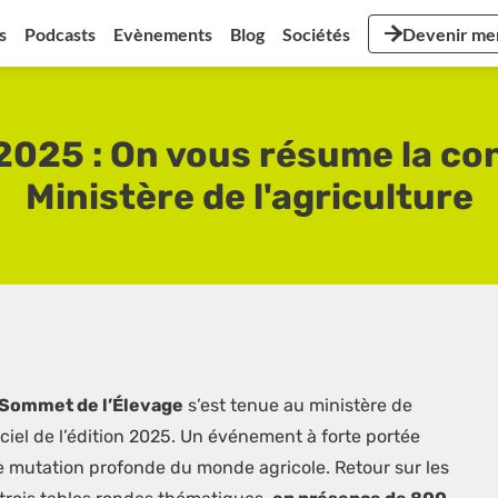
s
Podcasts
Evènements
Blog
Sociétés
Devenir m
2025 : On vous résume la co
Ministère de l'agriculture
 Sommet de l’Élevage
s’est tenue au ministère de
iciel de l’édition 2025. Un événement à forte portée
e mutation profonde du monde agricole. Retour sur les