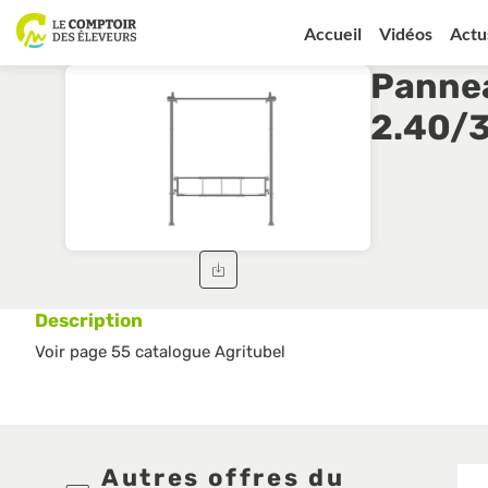
Accueil
Vidéos
Actu
Pannea
2.40/
Description
Voir page 55 catalogue Agritubel
Autres offres du