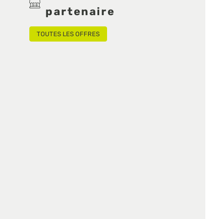
partenaire
TOUTES LES OFFRES