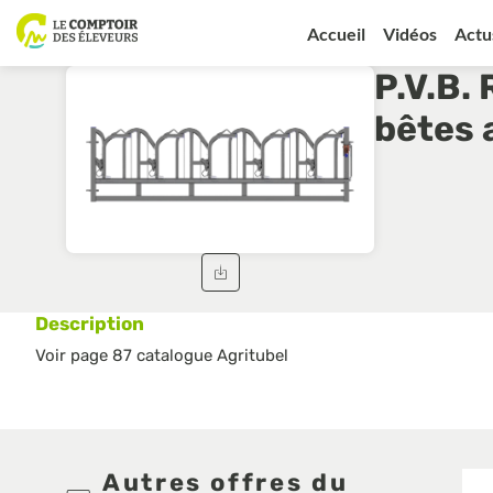
Accueil
Vidéos
Actu
P.V.B.
bêtes 
Description
Voir page 87 catalogue Agritubel
Autres offres du