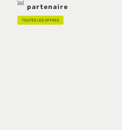
partenaire
TOUTES LES OFFRES