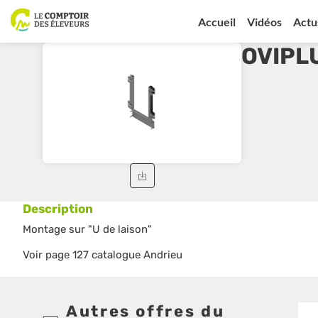
Accueil
Vidéos
Actu
OVIPL
Description
Montage sur "U de laison"
Voir page 127 catalogue Andrieu
Autres offres du