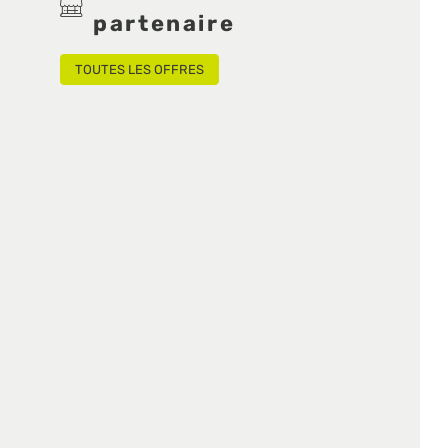
partenaire
TOUTES LES OFFRES