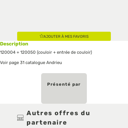
AJOUTER À MES FAVORIS
Description
120004 + 120050 (couloir + entrée de couloir)
Voir page 31 catalogue Andrieu
Présenté par
Autres offres du
partenaire